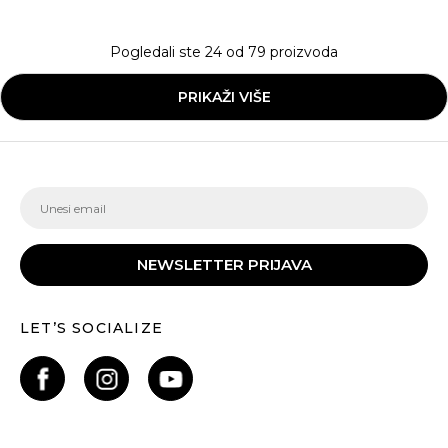
Pogledali ste
24
od
79
proizvoda
PRIKAŽI VIŠE
NEWSLETTER PRIJAVA
LET’S SOCIALIZE