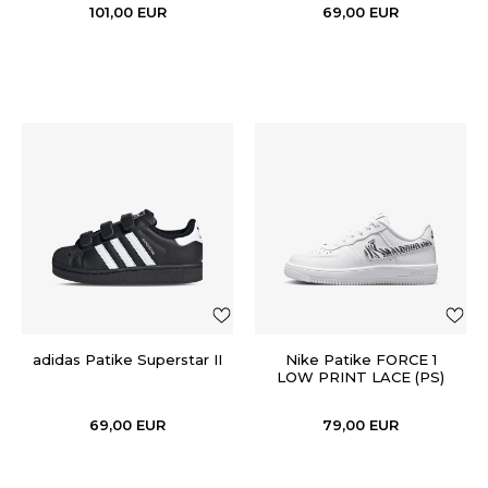
101,00
EUR
69,00
EUR
adidas Patike Superstar II
Nike Patike FORCE 1
LOW PRINT LACE (PS)
69,00
EUR
79,00
EUR