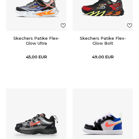
Skechers Patike Flex-
Skechers Patike Flex-
Glow Ultra
Glow Bolt
45,00
EUR
49,00
EUR