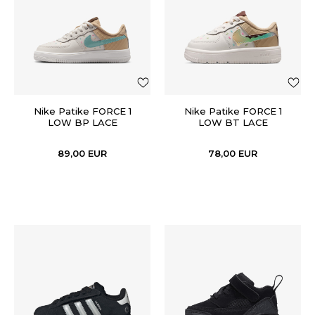
Nike Patike FORCE 1
Nike Patike FORCE 1
LOW BP LACE
LOW BT LACE
89,00
EUR
78,00
EUR