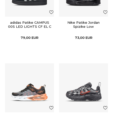
adidas Patike CAMPUS
Nike Patike Jordan
00S LED LIGHTS CF EL C
Spizike Low
79,00
EUR
73,00
EUR