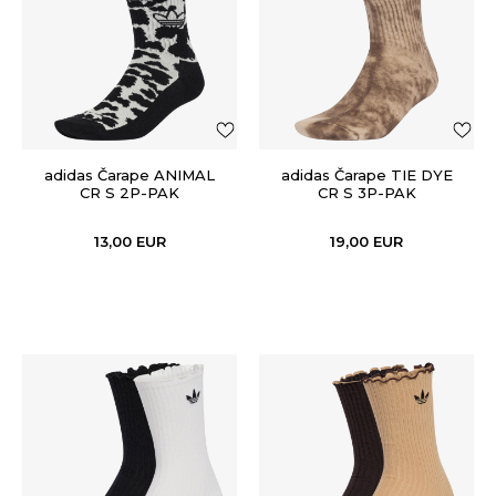
adidas Čarape ANIMAL
adidas Čarape TIE DYE
CR S 2P-PAK
CR S 3P-PAK
13,00
EUR
19,00
EUR