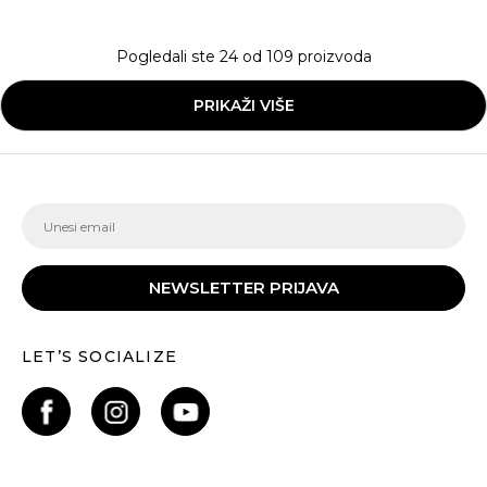
Pogledali ste
24
od
109
proizvoda
PRIKAŽI VIŠE
NEWSLETTER PRIJAVA
LET’S SOCIALIZE