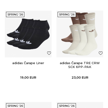
SPRING '26
SPRING '26
adidas Čarape Liner
adidas Čarape TRE CRW
SCK 6PP-PAK
19,00
EUR
23,00
EUR
SPRING '26
SPRING '26