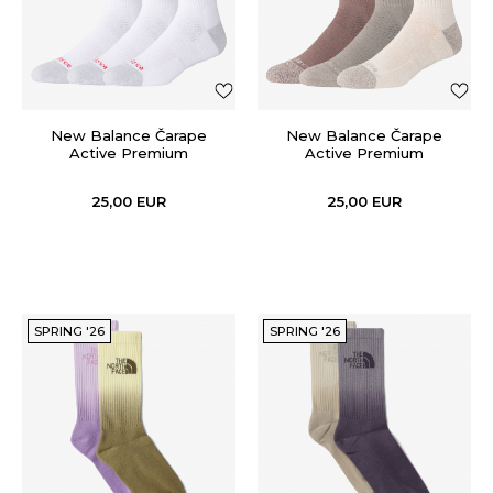
New Balance Čarape
New Balance Čarape
Active Premium
Active Premium
25,00
EUR
25,00
EUR
SPRING '26
SPRING '26