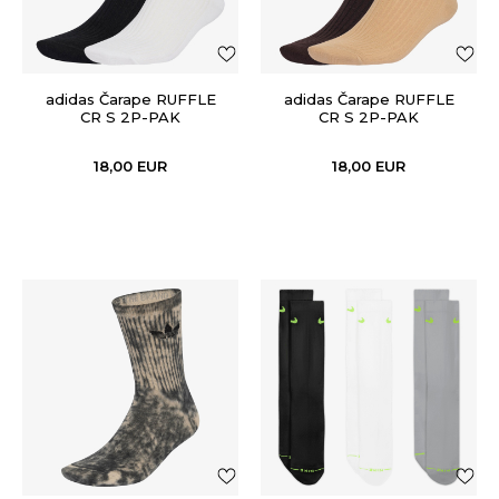
adidas Čarape RUFFLE
adidas Čarape RUFFLE
CR S 2P-PAK
CR S 2P-PAK
18,00
EUR
18,00
EUR