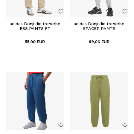
adidas Donji dio trenerke
adidas Donji dio trenerke
ESS PANTS FT
SPACER PANTS
55,00
EUR
69,00
EUR