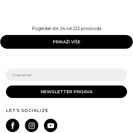
Pogledali ste
24
od
222
proizvoda
PRIKAŽI VIŠE
NEWSLETTER PRIJAVA
LET’S SOCIALIZE