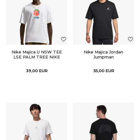
Nike Majica U NSW TEE
Nike Majica Jordan
LSE PALM TREE NIKE
Jumpman
39,00
EUR
35,00
EUR