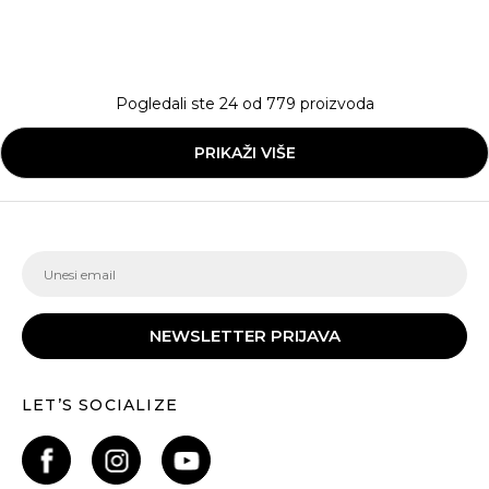
Pogledali ste
24
od
779
proizvoda
PRIKAŽI VIŠE
NEWSLETTER PRIJAVA
LET’S SOCIALIZE