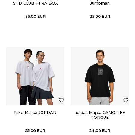
STD CLUB FTRA BOX
Jumpman
35,00
EUR
35,00
EUR
Nike Majica JORDAN
adidas Majica CAMO TEE
TONGUE
55,00
EUR
29,00
EUR