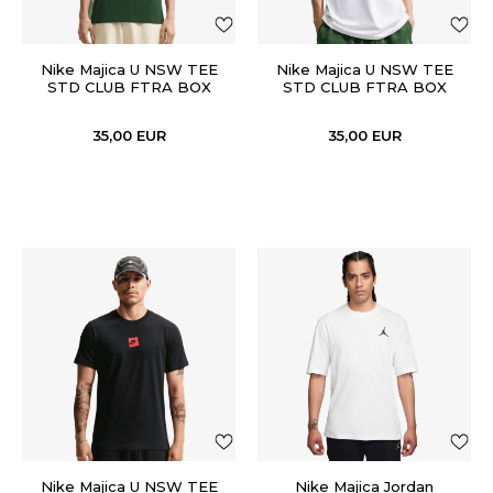
Nike Majica U NSW TEE
Nike Majica U NSW TEE
STD CLUB FTRA BOX
STD CLUB FTRA BOX
35,00
EUR
35,00
EUR
Nike Majica U NSW TEE
Nike Majica Jordan