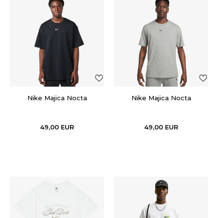
Nike Majica Nocta
Nike Majica Nocta
49,00
EUR
49,00
EUR