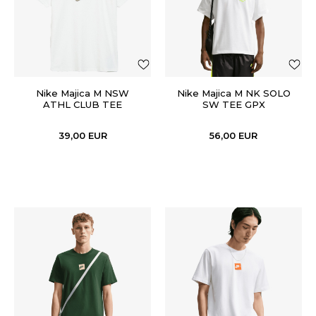
Nike Majica M NSW
Nike Majica M NK SOLO
ATHL CLUB TEE
SW TEE GPX
39,00
EUR
56,00
EUR