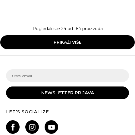
Pogledali ste
24
od
164
proizvoda
PRIKAŽI VIŠE
NEWSLETTER PRIJAVA
LET’S SOCIALIZE