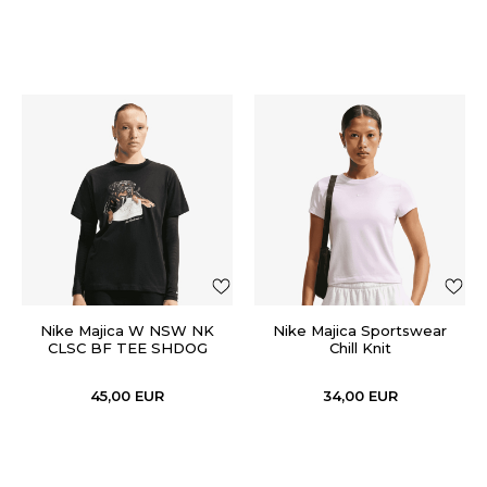
Nike Majica W NSW NK
Nike Majica Sportswear
CLSC BF TEE SHDOG
Chill Knit
45,00
EUR
34,00
EUR