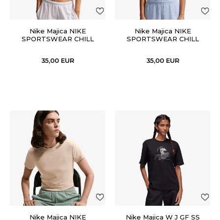
Nike Majica NIKE
Nike Majica NIKE
SPORTSWEAR CHILL
SPORTSWEAR CHILL
KNIT
KNIT
35,00
EUR
35,00
EUR
Nike Majica NIKE
Nike Majica W J GF SS