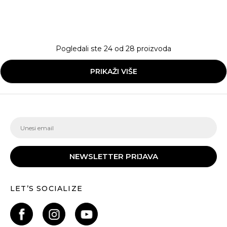
Pogledali ste
24
od
28
proizvoda
PRIKAŽI VIŠE
NEWSLETTER PRIJAVA
LET’S SOCIALIZE