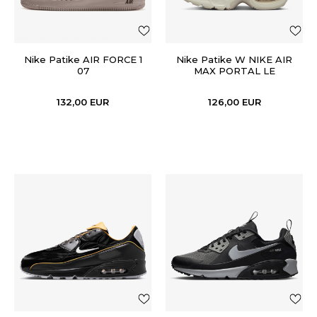
Nike Patike AIR FORCE 1
Nike Patike W NIKE AIR
07
MAX PORTAL LE
132,00
EUR
126,00
EUR