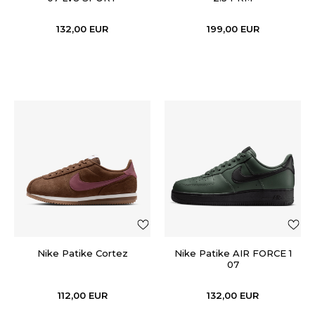
132,00
EUR
199,00
EUR
Nike Patike Cortez
Nike Patike AIR FORCE 1
07
112,00
EUR
132,00
EUR