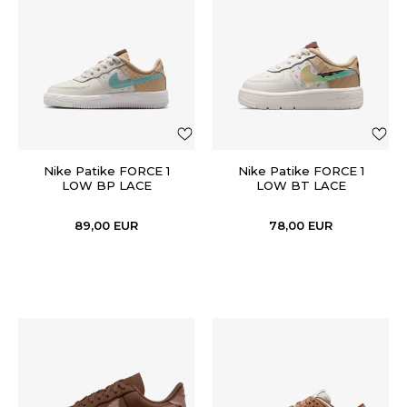
Nike Patike FORCE 1
Nike Patike FORCE 1
LOW BP LACE
LOW BT LACE
89,00
EUR
78,00
EUR