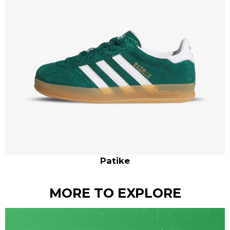
Patike
MORE TO EXPLORE