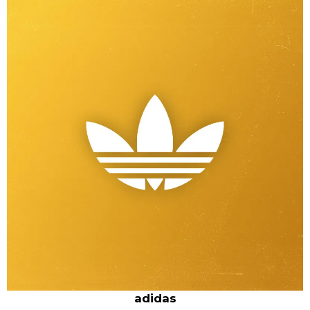
adidas