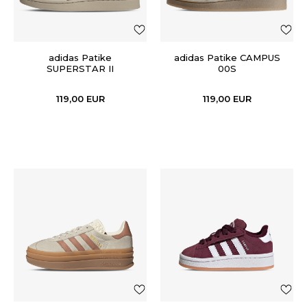
adidas Patike
adidas Patike CAMPUS
SUPERSTAR II
00S
119,00
EUR
119,00
EUR