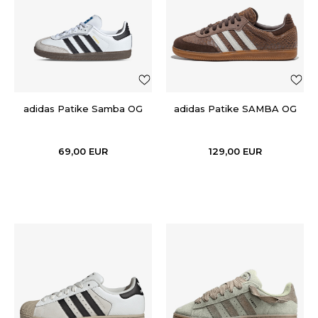
adidas Patike Samba OG
adidas Patike SAMBA OG
69,00
EUR
129,00
EUR