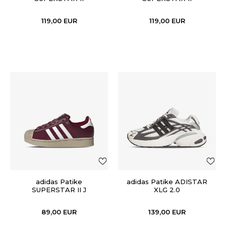
119,00
EUR
119,00
EUR
adidas Patike
adidas Patike ADISTAR
SUPERSTAR II J
XLG 2.0
89,00
EUR
139,00
EUR