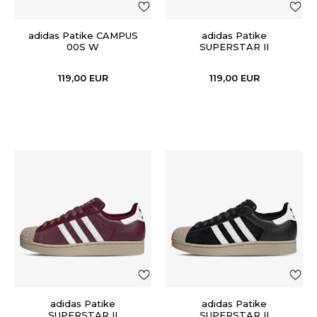
adidas Patike CAMPUS
adidas Patike
00S W
SUPERSTAR II
119,00
EUR
119,00
EUR
adidas Patike
adidas Patike
SUPERSTAR II
SUPERSTAR II