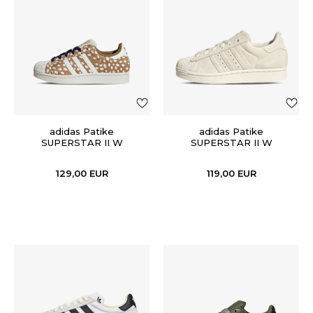
adidas Patike
adidas Patike
SUPERSTAR II W
SUPERSTAR II W
129,00
EUR
119,00
EUR