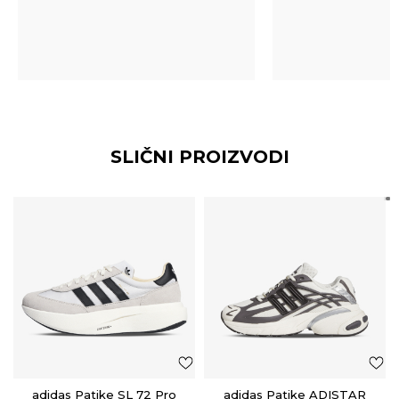
SLIČNI PROIZVODI
adidas Patike SL 72 Pro
adidas Patike ADISTAR