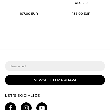
XLG 2.0
107,00
EUR
139,00
EUR
NEWSLETTER PRIJAVA
LET’S SOCIALIZE