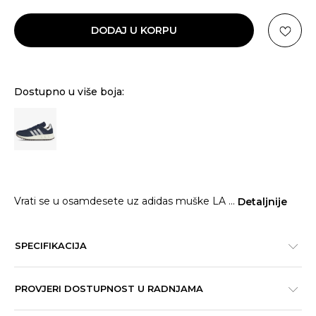
DODAJ U KORPU
Dostupno u više boja:
Vrati se u osamdesete uz adidas muške LA
...
Detaljnije
SPECIFIKACIJA
PROVJERI DOSTUPNOST U RADNJAMA