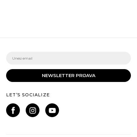
NEWSLETTER PRIJAVA
LET’S SOCIALIZE