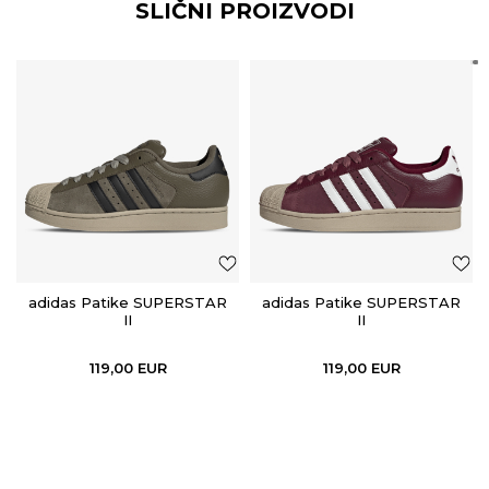
SLIČNI PROIZVODI
adidas Patike SUPERSTAR
adidas Patike SUPERSTAR
II
II
119,00
EUR
119,00
EUR