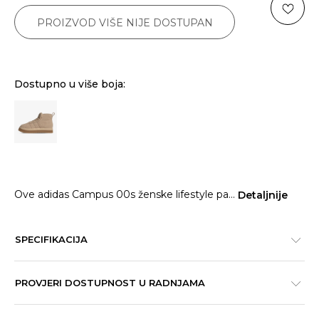
PROIZVOD VIŠE NIJE DOSTUPAN
Dostupno u više boja:
Ove adidas Campus 00s ženske lifestyle pa
...
Detaljnije
SPECIFIKACIJA
PROVJERI DOSTUPNOST U RADNJAMA