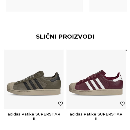
SLIČNI PROIZVODI
adidas Patike SUPERSTAR
adidas Patike SUPERSTAR
II
II