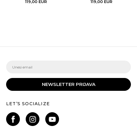
119,00
EUR
119,00
EUR
NEWSLETTER PRIJAVA
LET’S SOCIALIZE