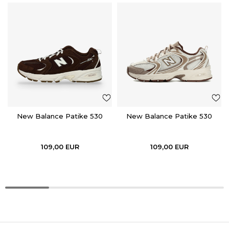
New Balance Patike 530
New Balance Patike 530
109,00
EUR
109,00
EUR