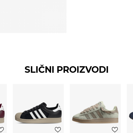
SLIČNI PROIZVODI