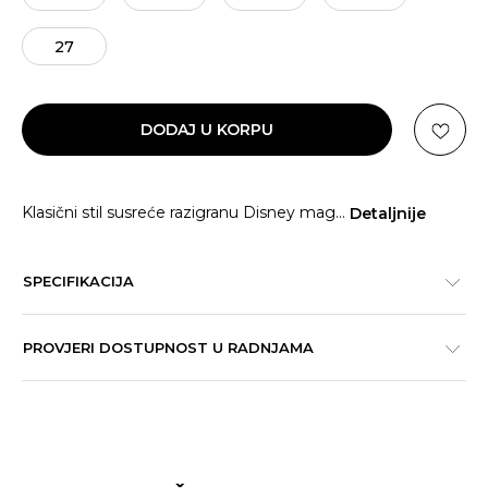
27
DODAJ U KORPU
Klasični stil susreće razigranu Disney mag
...
Detaljnije
SPECIFIKACIJA
PROVJERI DOSTUPNOST U RADNJAMA