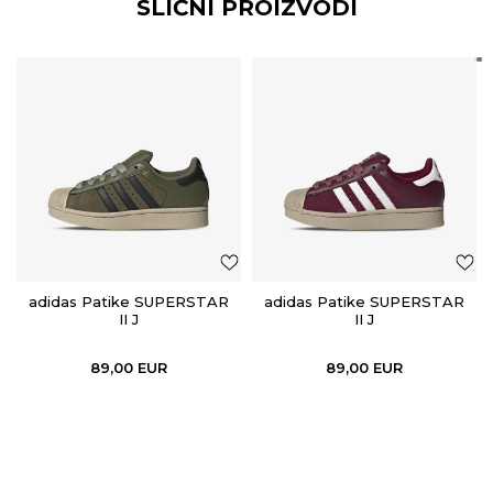
SLIČNI PROIZVODI
adidas Patike SUPERSTAR
adidas Patike SUPERSTAR
II J
II J
89,00
EUR
89,00
EUR