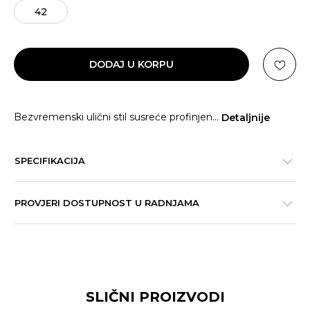
42
DODAJ U KORPU
Bezvremenski ulični stil susreće profinjen
...
Detaljnije
SPECIFIKACIJA
PROVJERI DOSTUPNOST U RADNJAMA
SLIČNI PROIZVODI