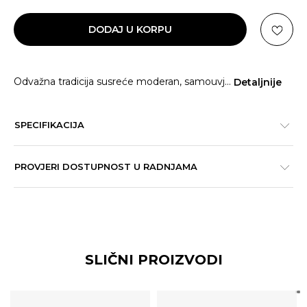
DODAJ U KORPU
Odvažna tradicija susreće moderan, samouvj
...
Detaljnije
SPECIFIKACIJA
PROVJERI DOSTUPNOST U RADNJAMA
SLIČNI PROIZVODI