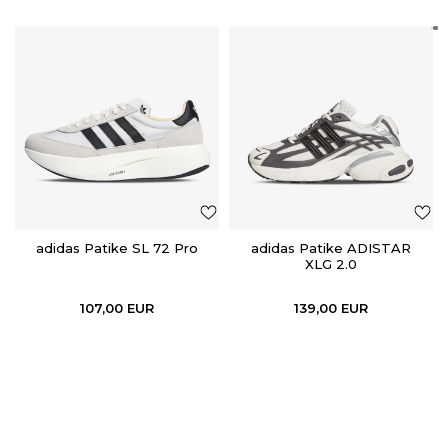
adidas Patike SL 72 Pro
adidas Patike ADISTAR
XLG 2.0
107,00
EUR
139,00
EUR