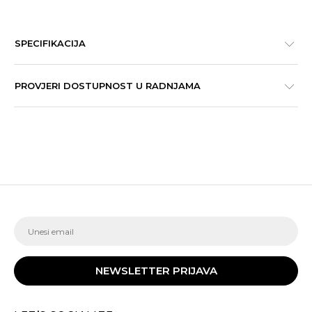
SPECIFIKACIJA
PROVJERI DOSTUPNOST U RADNJAMA
NEWSLETTER PRIJAVA