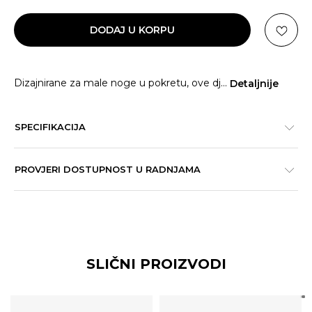
DODAJ U KORPU
Dizajnirane za male noge u pokretu, ove dj
...
Detaljnije
SPECIFIKACIJA
PROVJERI DOSTUPNOST U RADNJAMA
SLIČNI PROIZVODI