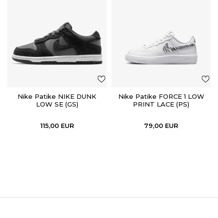
Nike Patike NIKE DUNK
Nike Patike FORCE 1 LOW
LOW SE (GS)
PRINT LACE (PS)
115,00
EUR
79,00
EUR