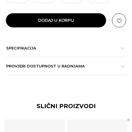
DODAJ U KORPU
SPECIFIKACIJA
PROVJERI DOSTUPNOST U RADNJAMA
SLIČNI PROIZVODI