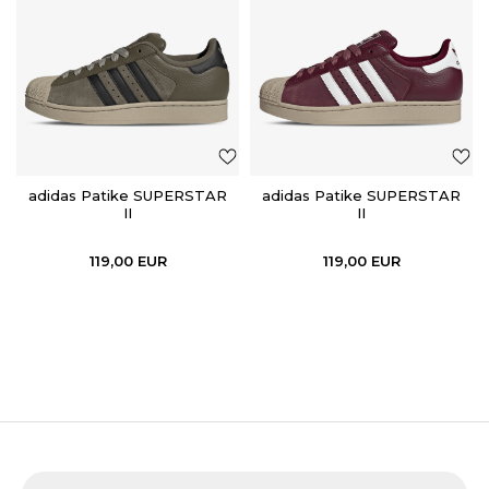
adidas Patike SUPERSTAR
adidas Patike SUPERSTAR
II
II
119,00
EUR
119,00
EUR