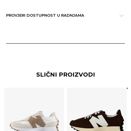
PROVJERI DOSTUPNOST U RADNJAMA
SLIČNI PROIZVODI