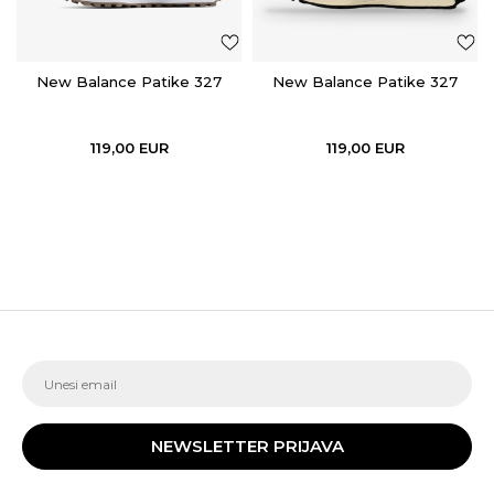
New Balance Patike 327
New Balance Patike 327
119,00
EUR
119,00
EUR
NEWSLETTER PRIJAVA