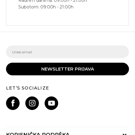
Radnim danima: 09:00h - 21:00h
Subotom: 09:00h - 21:00h
NEWSLETTER PRIJAVA
LET’S SOCIALIZE
KORISNIČKA PODRŠKA