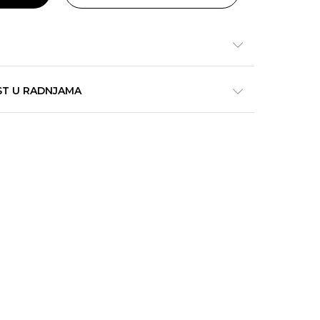
ST U RADNJAMA