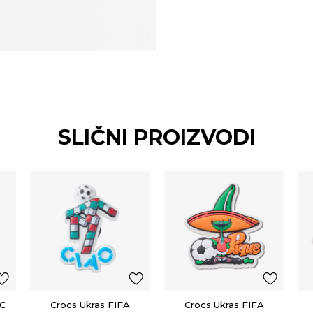
SLIČNI PROIZVODI
WC
Crocs Ukras FIFA
Crocs Ukras FIFA