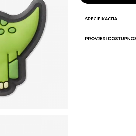
SPECIFIKACIJA
PROVJERI DOSTUPNO