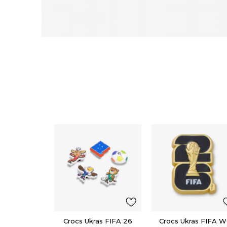
Crocs Ukras FIFA 26
Crocs Ukras FIFA 