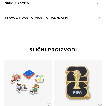
SPECIFIKACIJA
PROVJERI DOSTUPNOST U RADNJAMA
SLIČNI PROIZVODI