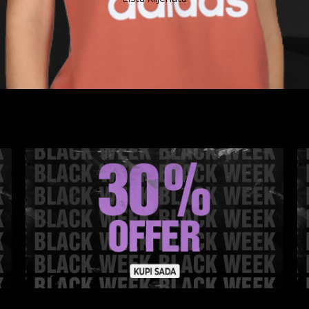
ABERI SVOJ POP