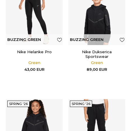
BUZZING GREEN
BUZZING GREEN
Nike Helanke Pro
Nike Dukserica
Sportswear
Green
Green
43,00
EUR
89,00
EUR
SPRING '26
SPRING '26