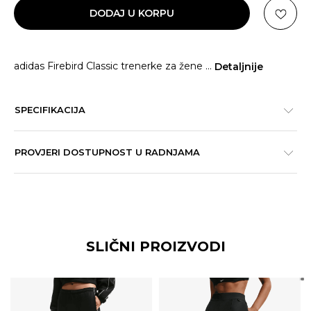
DODAJ U KORPU
adidas Firebird Classic trenerke za žene
...
Detaljnije
SPECIFIKACIJA
PROVJERI DOSTUPNOST U RADNJAMA
SLIČNI PROIZVODI