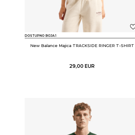
DOSTUPNO BOJA:
1
New Balance Majica TRACKSIDE RINGER T-SHIRT
29,00
EUR