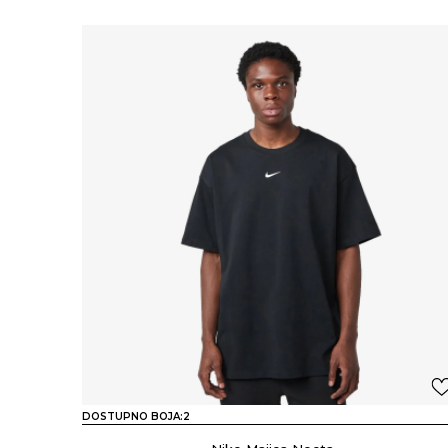
DOSTUPNO BOJA:
2