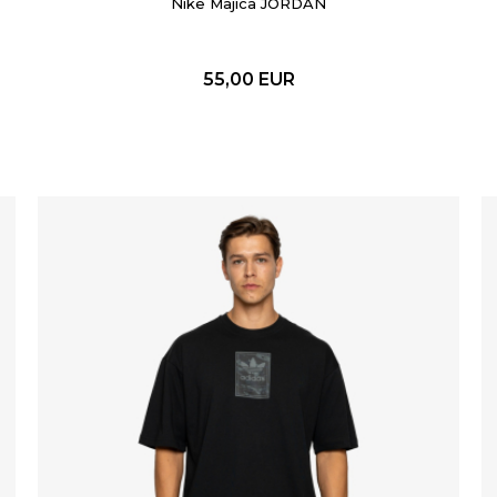
Nike Majica JORDAN
55,00
EUR