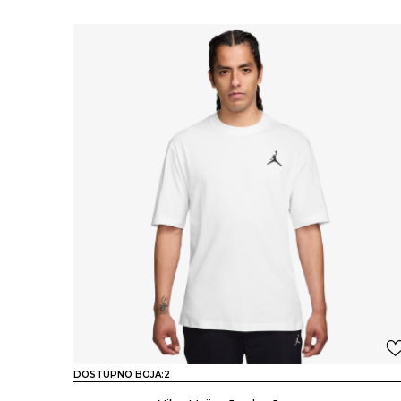
DOSTUPNO BOJA:
2