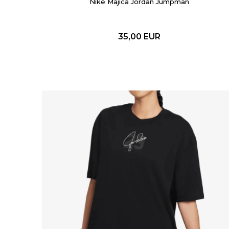
Nike Majica Jordan Jumpman
35,00
EUR