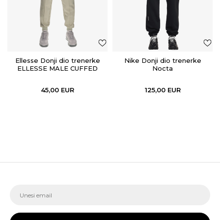
Ellesse Donji dio trenerke
Nike Donji dio trenerke
ELLESSE MALE CUFFED
Nocta
PANTS
45,00
EUR
125,00
EUR