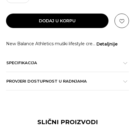
DODAJ U KORPU
New Balance Athletics muški lifestyle cre
...
Detaljnije
SPECIFIKACIJA
PROVJERI DOSTUPNOST U RADNJAMA
SLIČNI PROIZVODI