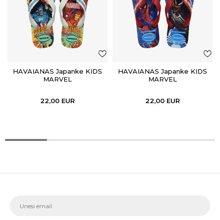
HAVAIANAS Japanke KIDS
HAVAIANAS Japanke KIDS
MARVEL
MARVEL
22,00
EUR
22,00
EUR