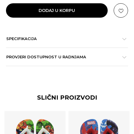
DODAJ U KORPU
SPECIFIKACIJA
PROVJERI DOSTUPNOST U RADNJAMA
SLIČNI PROIZVODI