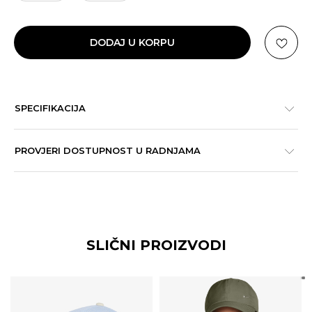
DODAJ U KORPU
SPECIFIKACIJA
PROVJERI DOSTUPNOST U RADNJAMA
SLIČNI PROIZVODI