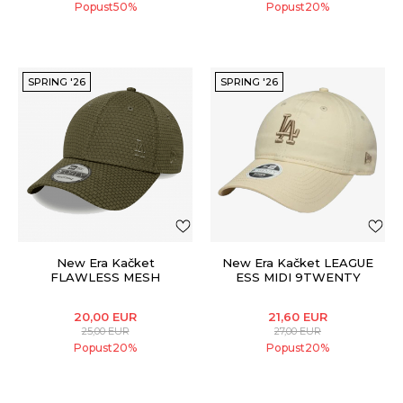
Popust
50
%
Popust
20
%
SPRING '26
SPRING '26
New Era Kačket
New Era Kačket LEAGUE
FLAWLESS MESH
ESS MIDI 9TWENTY
9FORTY
20,00
EUR
21,60
EUR
25,00
EUR
27,00
EUR
Popust
20
%
Popust
20
%