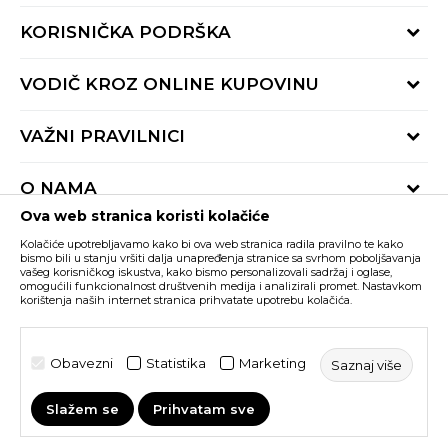
KORISNIČKA PODRŠKA
Provjeri status porudžbine
VODIČ KROZ ONLINE KUPOVINU
Pozovite nas:
+382 20 690 200
Načini isporuke
VAŽNI PRAVILNICI
Radno vrijeme 9-16h
Povrat robe i povrat sredstava
online@buzzsneakers.me
Uslovi korišćenja
Reklamacije
O NAMA
Politika privatnosti
Zamjena artikla
Ova web stranica koristi kolačiće
BUZZ Koncept
Pravila Sport&Bonus programa
Trenutno si na
Kolačiće upotrebljavamo kako bi ova web stranica radila pravilno te kako
BUZZ Brendovi
bismo bili u stanju vršiti dalja unapređenja stranice sa svrhom poboljšavanja
vašeg korisničkog iskustva, kako bismo personalizovali sadržaj i oglase,
Buzz Crna Gora
PROMIJENI
BUZZ Crew
omogućili funkcionalnost društvenih medija i analizirali promet. Nastavkom
korištenja naših internet stranica prihvatate upotrebu kolačića.
BUZZ Shopovi
Nastojimo da budemo što precizniji u opisu proizvoda, prikazu slika i samih
cijena, ali ne možemo garantovati da su sve informacije kompletne i bez
Postani dio BUZZ tima
grešaka. Svi artikli prikazani na sajtu su dio naše ponude i ne podrazumijeva da
su dostupni u svakom trenutku. Raspoloživost robe možete provjeriti pozivom
Obavezni
Statistika
Marketing
Saznaj više
Click&Collect
na broj +382 20 690 200.
Slažem se
Prihvatam sve
©2026
www.buzzsneakers.me
, Izrada
NB SOFT
. Sva prava
zadržana.