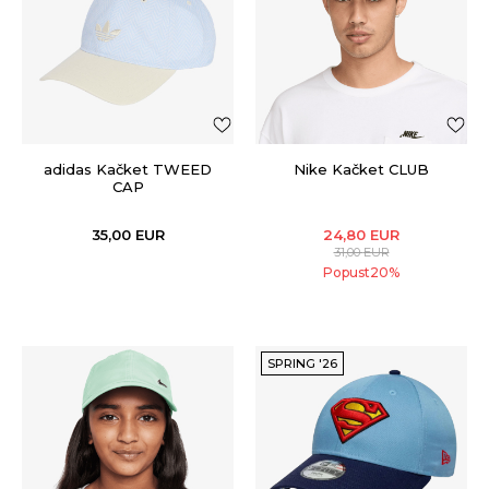
adidas Kačket TWEED
Nike Kačket CLUB
CAP
35,00
EUR
24,80
EUR
31,00
EUR
Popust
20
%
SPRING '26