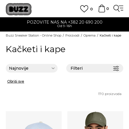
0
0
POZOVITE NAS NA +382 20 690 200
Od 9-16h
Buzz Sneaker Station - Online Shop
Proizvodi
Oprema
Kačketi i kape
Kačketi i kape
Filteri
Obriši sve
170
proizvoda