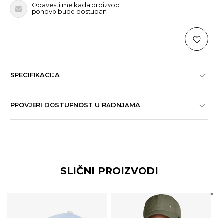
Obavesti me kada proizvod
ponovo bude dostupan
SPECIFIKACIJA
PROVJERI DOSTUPNOST U RADNJAMA
SLIČNI PROIZVODI