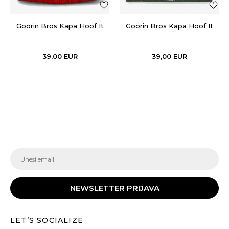
Goorin Bros Kapa Hoof It
Goorin Bros Kapa Hoof It
39,00
EUR
39,00
EUR
NEWSLETTER PRIJAVA
LET’S SOCIALIZE