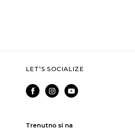
LET’S SOCIALIZE
Trenutno si na