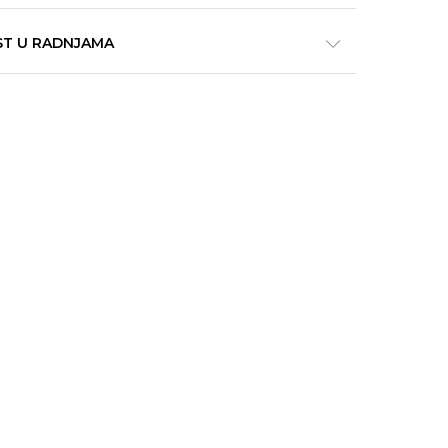
ST U RADNJAMA