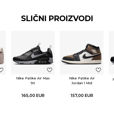
SLIČNI PROIZVODI
Nike Patike Air Max
Nike Patike Air
90
Jordan 1 Mid
165,00
EUR
157,00
EUR