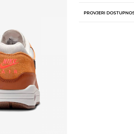
PROVJERI DOSTUPNO