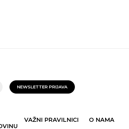
NEWSLETTER PRIJAVA
VAŽNI PRAVILNICI
O NAMA
OVINU