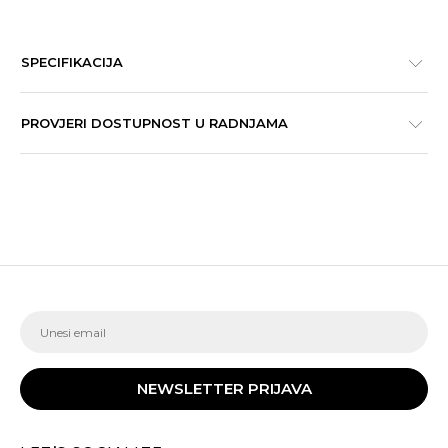
SPECIFIKACIJA
PROVJERI DOSTUPNOST U RADNJAMA
NEWSLETTER PRIJAVA