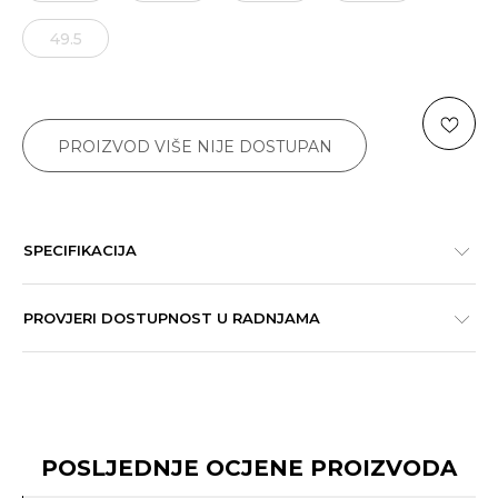
49.5
PROIZVOD VIŠE NIJE DOSTUPAN
SPECIFIKACIJA
PROVJERI DOSTUPNOST U RADNJAMA
POSLJEDNJE OCJENE PROIZVODA