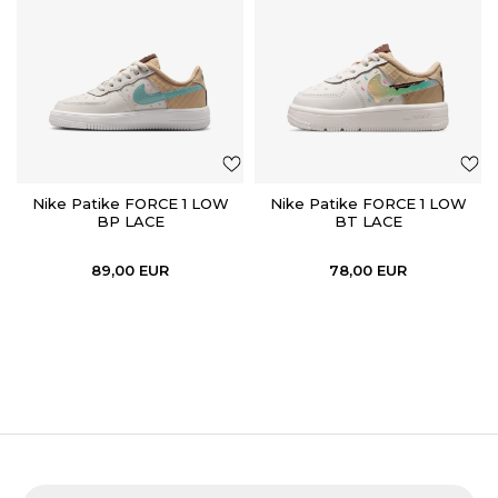
Nike Patike FORCE 1 LOW
Nike Patike FORCE 1 LOW
BP LACE
BT LACE
89,00
EUR
78,00
EUR