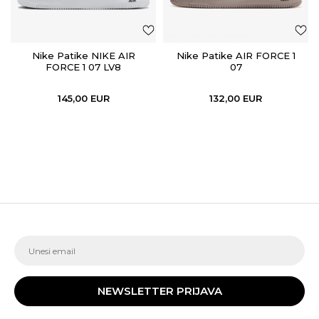
Nike Patike NIKE AIR
Nike Patike AIR FORCE 1
FORCE 1 07 LV8
07
145,00
EUR
132,00
EUR
NEWSLETTER PRIJAVA