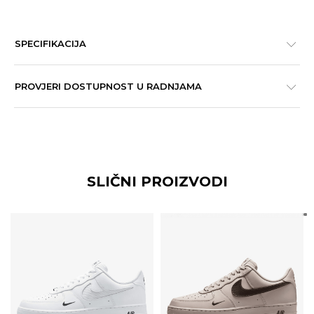
SPECIFIKACIJA
PROVJERI DOSTUPNOST U RADNJAMA
SLIČNI PROIZVODI