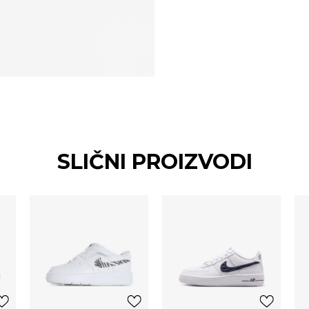
SLIČNI PROIZVODI