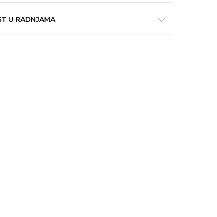
ST U RADNJAMA