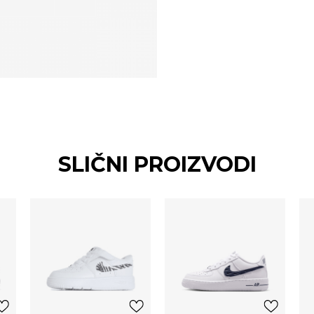
SLIČNI PROIZVODI