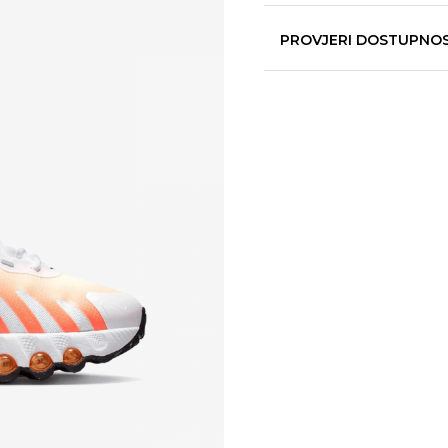
PROVJERI DOSTUPNO