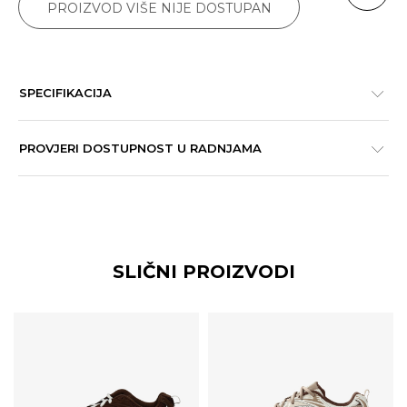
PROIZVOD VIŠE NIJE DOSTUPAN
SPECIFIKACIJA
PROVJERI DOSTUPNOST U RADNJAMA
SLIČNI PROIZVODI