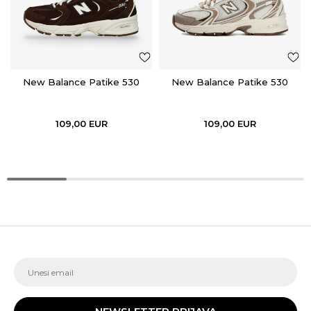
New Balance Patike 530
New Balance Patike 530
109,00
EUR
109,00
EUR