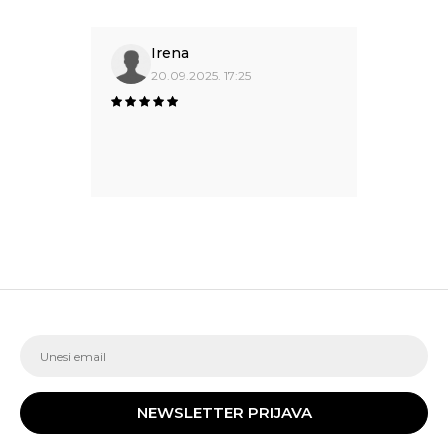
Irena
20.09.2025. 17:25
NEWSLETTER PRIJAVA