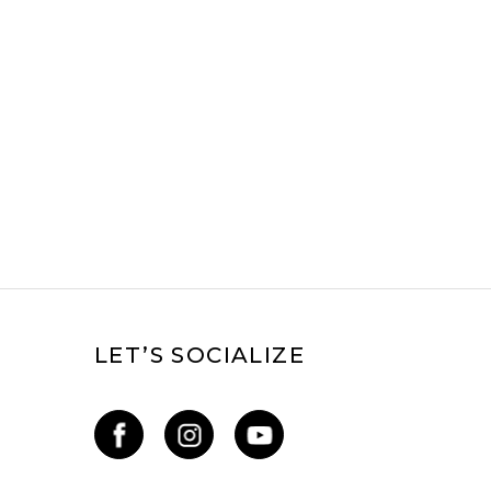
LET’S SOCIALIZE