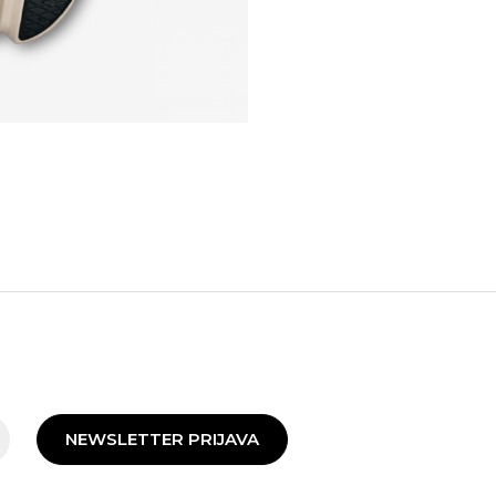
NEWSLETTER PRIJAVA