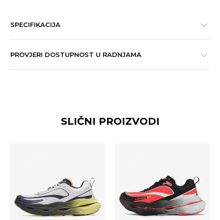
SPECIFIKACIJA
PROVJERI DOSTUPNOST U RADNJAMA
SLIČNI PROIZVODI