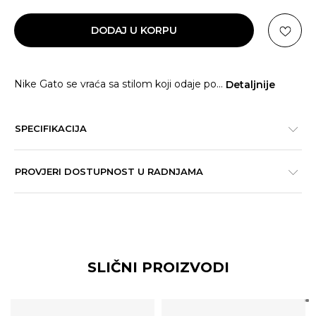
DODAJ U KORPU
Nike Gato se vraća sa stilom koji odaje po
...
Detaljnije
SPECIFIKACIJA
PROVJERI DOSTUPNOST U RADNJAMA
SLIČNI PROIZVODI