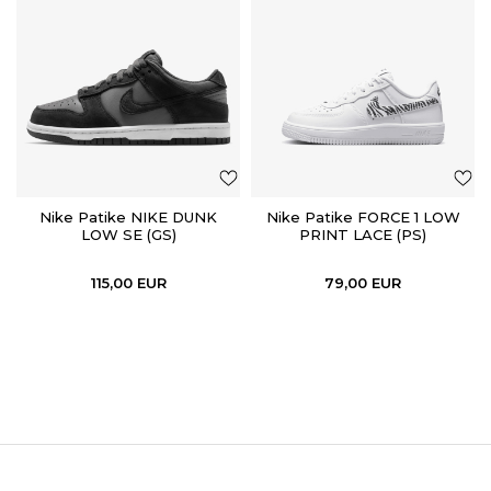
Nike Patike NIKE DUNK
Nike Patike FORCE 1 LOW
LOW SE (GS)
PRINT LACE (PS)
115,00
EUR
79,00
EUR